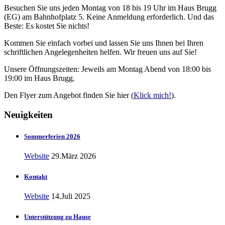
Besuchen Sie uns jeden Montag von 18 bis 19 Uhr im Haus Brugg
(EG) am Bahnhofplatz 5. Keine Anmeldung erforderlich. Und das
Beste: Es kostet Sie nichts!
Kommen Sie einfach vorbei und lassen Sie uns Ihnen bei Ihren
schriftlichen Angelegenheiten helfen. Wir freuen uns auf Sie!
Unsere Öffnungszeiten: Jeweils am Montag Abend von 18:00 bis
19:00 im Haus Brugg.
Den Flyer zum Angebot finden Sie hier (
Klick mich!
).
Neuigkeiten
Sommerferien 2026
Website
29.März 2026
Kontakt
Website
14.Juli 2025
Unterstützung zu Hause