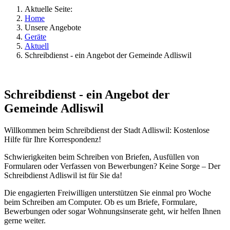
Aktuelle Seite:
Home
Unsere Angebote
Geräte
Aktuell
Schreibdienst - ein Angebot der Gemeinde Adliswil
Schreibdienst - ein Angebot der
Gemeinde Adliswil
Willkommen beim Schreibdienst der Stadt Adliswil: Kostenlose
Hilfe für Ihre Korrespondenz!
Schwierigkeiten beim Schreiben von Briefen, Ausfüllen von
Formularen oder Verfassen von Bewerbungen? Keine Sorge – Der
Schreibdienst Adliswil ist für Sie da!
Die engagierten Freiwilligen unterstützen Sie einmal pro Woche
beim Schreiben am Computer. Ob es um Briefe, Formulare,
Bewerbungen oder sogar Wohnungsinserate geht, wir helfen Ihnen
gerne weiter.