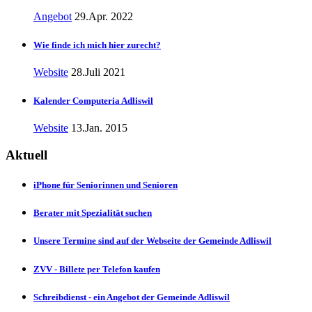
Angebot
29.Apr. 2022
Wie finde ich mich hier zurecht?
Website
28.Juli 2021
Kalender Computeria Adliswil
Website
13.Jan. 2015
Aktuell
iPhone für Seniorinnen und Senioren
Berater mit Spezialität suchen
Unsere Termine sind auf der Webseite der Gemeinde Adliswil
ZVV - Billete per Telefon kaufen
Schreibdienst - ein Angebot der Gemeinde Adliswil